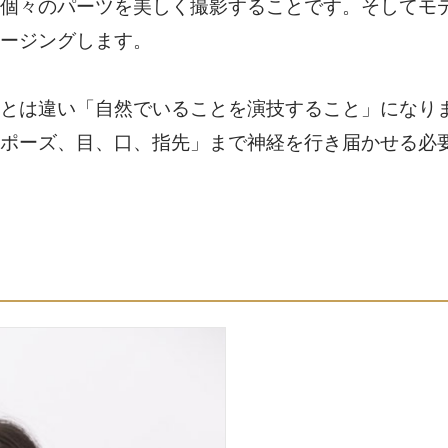
個々のパーツを美しく撮影することです。そしてモ
ージングします。
とは違い「自然でいることを演技すること」になり
ポーズ、目、口、指先」まで神経を行き届かせる必