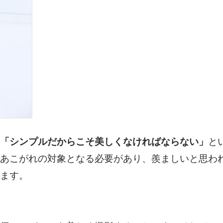
「シンプルだからこそ美しくなければならない」
と
あこがれの対象となる必要があり、羨ましいと思わ
ます。