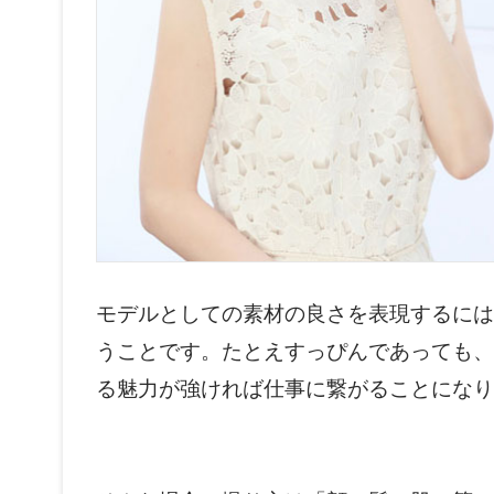
モデルとしての素材の良さを表現するには
うことです。たとえすっぴんであっても、
る魅力が強ければ仕事に繋がることになり