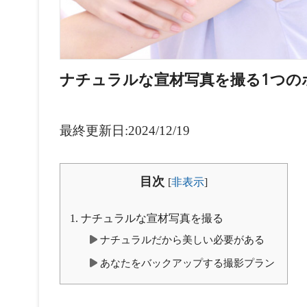
ナチュラルな宣材写真を撮る1つの
最終更新日:2024/12/19
目次
[
非表示
]
1.
ナチュラルな宣材写真を撮る
ナチュラルだから美しい必要がある
あなたをバックアップする撮影プラン