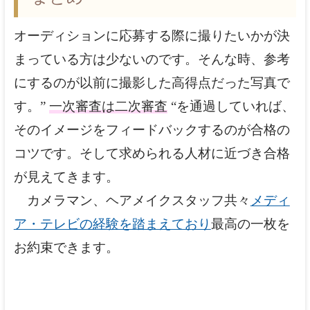
オーディションに応募する際に撮りたいかが決
まっている方は少ないのです。そんな時、参考
にするのが以前に撮影した高得点だった写真で
す。”
一次審査は二次審査
“を通過していれば、
そのイメージをフィードバックするのが合格の
コツです。そして求められる人材に近づき合格
が見えてきます。
カメラマン、ヘアメイクスタッフ共々
メディ
ア・テレビの経験を踏まえており
最高の一枚を
お約束できます。