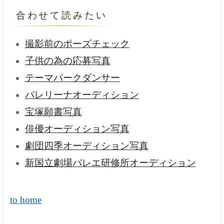
合わせて読みたい
撮影前のポーズチェック
子供の為の応募写真
テーマパークダンサー
バレリーナオーディション
宝塚願書写真
俳優オーディション写真
劇団四季オーディション写真
新国立劇場バレエ研修所オーディション
to home