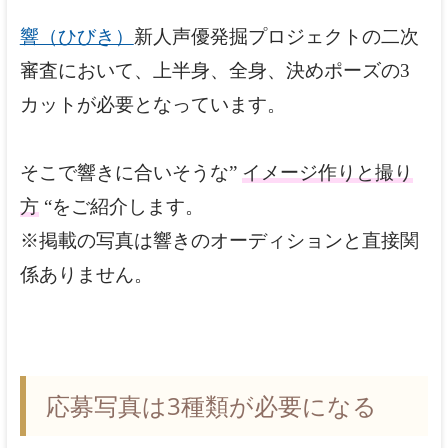
響（ひびき）
新人声優発掘プロジェクトの二次
審査において、上半身、全身、決めポーズの3
カットが必要となっています。
そこで響きに合いそうな”
イメージ作りと撮り
方
“をご紹介します。
※掲載の写真は響きのオーディションと直接関
係ありません。
応募写真は3種類が必要になる