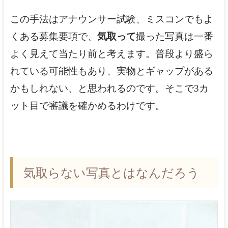
この手法はアナウンサー試験、ミスコンでもよ
くある募集要項で、
気取って
撮った写真は一番
よく見えて当たり前と考えます。普段より盛ら
れている可能性もあり、実物とギャップがある
かもしれない、と思われるのです。そこで3カ
ット目で審議を確かめるわけです。
気取らない写真とはなんだろう