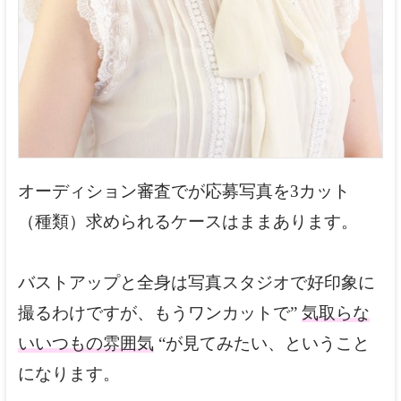
オーディション審査でが応募写真を3カット
（種類）求められるケースはままあります。
バストアップと全身は写真スタジオで好印象に
撮るわけですが、もうワンカットで”
気取らな
いいつもの雰囲気
“が見てみたい、ということ
になります。