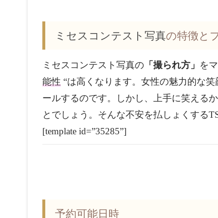
ミセスコンテスト写真
の特徴と
ミセスコンテスト写真の
「撮られ方」
をマ
能性
“は高くなります。女性の魅力的な笑
ールするのです。しかし、上手に笑えるか
とでしょう。そんな不安を払しょくするT
[template id=”35285”]
予約可能日時