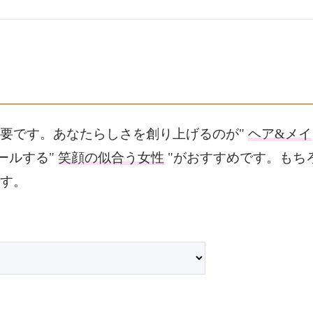
要です。あなたらしさを創り上げるのが"
ヘア&メイ
ールする"
笑顔の似合う女性
"がおすすめです。もち
す。