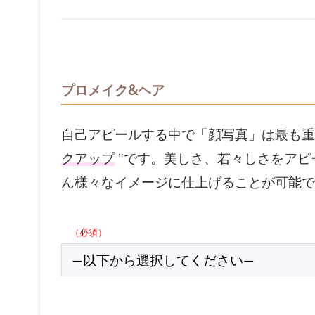
プロメイク&ヘア
自己アピールする中で「顔写真」は最も重
クアップ
"です。美しさ、若々しさをアピ
ん様々なイメージに仕上げることが可能で
（必須）