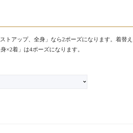
ストアップ、全身」なら2ポーズになります。着替え
身×2着」は4ポーズになります。