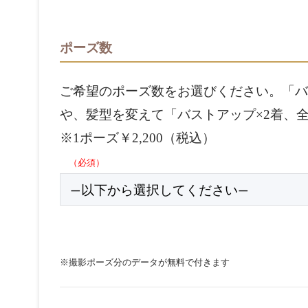
ポーズ数
ご希望のポーズ数をお選びください。「バ
や、髪型を変えて「バストアップ×2着、全
※1ポーズ￥2,200（税込）
（必須）
※撮影ポーズ分のデータが無料で付きます