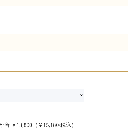
￥13,800（￥15,180/税込）