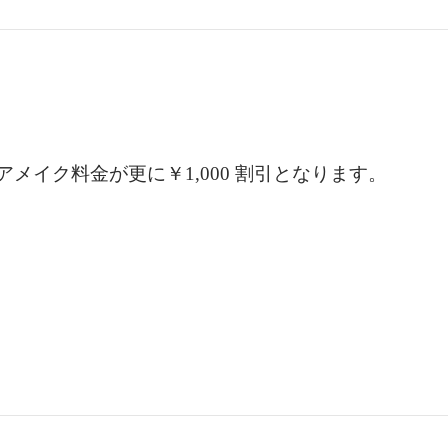
メイク料金が更に￥1,000 割引となります。