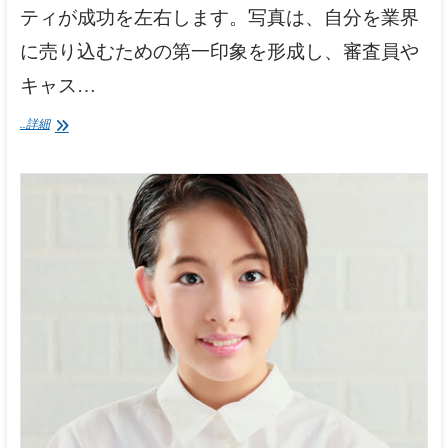
ティが成功を左右します。写真は、自分を業界
に売り込むための第一印象を形成し、審査員や
キャス…
..詳細
女
優
俳
優
オ
ー
デ
ィ
シ
ョ
ン
写
真
宣
材
写