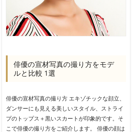
｜
服
の
デ
ザ
イ
ン
色
髪
型
俳優の宣材写真の撮り方をモデ
メ
ルと比較 1選
イ
ク
ア
ン
グ
俳優の宣材写真の撮り方 エキゾチックな顔立、
ル
ダンサーにも見える美しいスタイル、ストライ
笑
顔
プのトップス＋黒いスカートが印象的です。そ
こで俳優の撮り方をご紹介します。 俳優の顔は