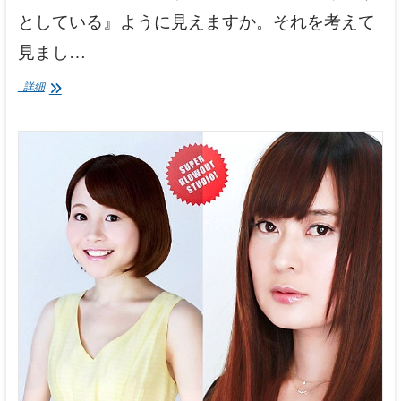
としている』ように見えますか。それを考えて
見まし…
..詳細
女
優
の
宣
材
写
真
の
2
つ
の
撮
り
方