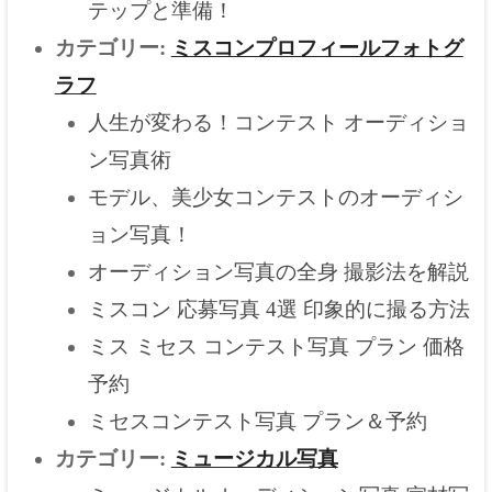
テップと準備！
カテゴリー:
ミスコンプロフィールフォトグ
ラフ
人生が変わる！コンテスト オーディショ
ン写真術
モデル、美少女コンテストのオーディシ
ョン写真！
オーディション写真の全身 撮影法を解説
ミスコン 応募写真 4選 印象的に撮る方法
ミス ミセス コンテスト写真 プラン 価格
予約
ミセスコンテスト写真 プラン＆予約
カテゴリー:
ミュージカル写真