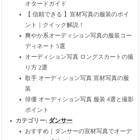
オタードガイド
【 信頼できる 】宣材写真の服装のポイ
ント｜クイック解説！
爽やか系オーディション写真の服装コー
ディネート 5選
オーディション写真 ロングスカートの撮
り方 2選
歌手 オーディション写真 宣材写真の服
装
俳優 オーディション写真 服装 4選と撮影
ポイント
カテゴリー:
ダンサー
おすすめ｜ダンサーの宣材写真でオーデ