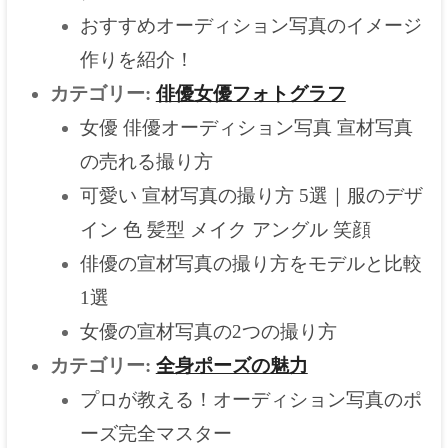
おすすめオーディション写真のイメージ
作りを紹介！
カテゴリー:
俳優女優フォトグラフ
女優 俳優オーディション写真 宣材写真
の売れる撮り方
可愛い 宣材写真の撮り方 5選｜服のデザ
イン 色 髪型 メイク アングル 笑顔
俳優の宣材写真の撮り方をモデルと比較
1選
女優の宣材写真の2つの撮り方
カテゴリー:
全身ポーズの魅力
プロが教える！オーディション写真のポ
ーズ完全マスター