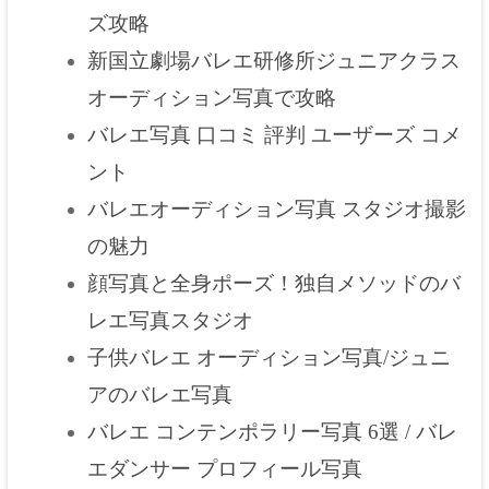
ズ攻略
新国立劇場バレエ研修所ジュニアクラス
オーディション写真で攻略
バレエ写真 口コミ 評判 ユーザーズ コメ
ント
バレエオーディション写真 スタジオ撮影
の魅力
顔写真と全身ポーズ！独自メソッドのバ
レエ写真スタジオ
子供バレエ オーディション写真/ジュニ
アのバレエ写真
バレエ コンテンポラリー写真 6選 / バレ
エダンサー プロフィール写真