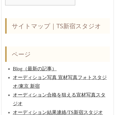
サイトマップ｜TS新宿スタジオ
ページ
Blog（最新の記事）
オーディション写真 宣材写真フォトスタジ
オ/東京 新宿
オーディション合格を狙える宣材写真スタ
ジオ
オーディション結果連絡/TS新宿スタジオ