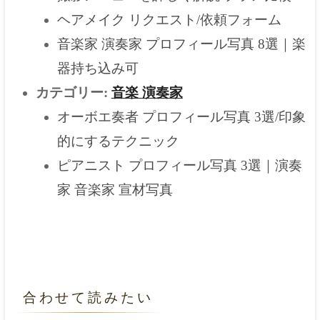
ヘアメイク リクエスト/依頼フォーム
音楽家 演奏家 プロフィール写真 8選｜楽
器持ち込み可
カテゴリー:
音楽 演奏家
オーボエ奏者 プロフィール写真 3選/印象
的にするテクニック
ピアニスト プロフィール写真 3選｜演奏
家 音楽家 宣材写真
合わせて読みたい