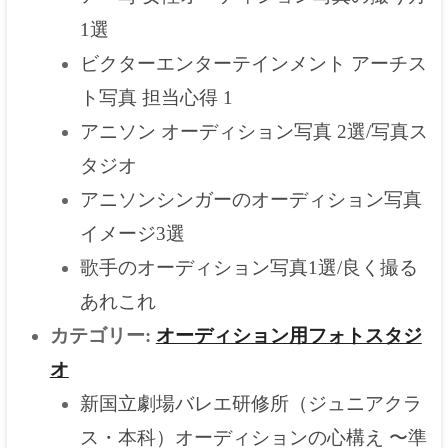
1選
ビクターエンターテインメント アーチス
ト写真 担当心得 1
アニソン オーディション写真 2選/写真ス
タジオ
アニソンシンガーのオーディション写真
イメージ3選
歌手のオーディション写真1選/良く撮る
あれこれ
カテゴリー:
オーディション用フォトスタジ
オ
新国立劇場バレエ研修所（ジュニアクラ
ス・本科）オーディションの心構え 〜準