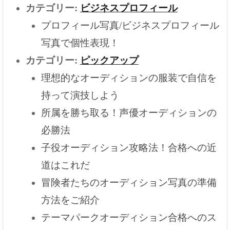
カテゴリー:
ビジネスプロフィール
プロフィール写真/ビジネスプロフィール
写真で個性表現！
カテゴリー:
ピックアップ
理想的なオーディションの服装で自信を
持って演技しよう
所属を勝ち取る！声優オーディションの
必勝法
子役オーディション攻略法！合格への近
道はこれだ
冒険者たちのオーディション写真の準備
方法をご紹介
テーマパークオーディション合格へのス