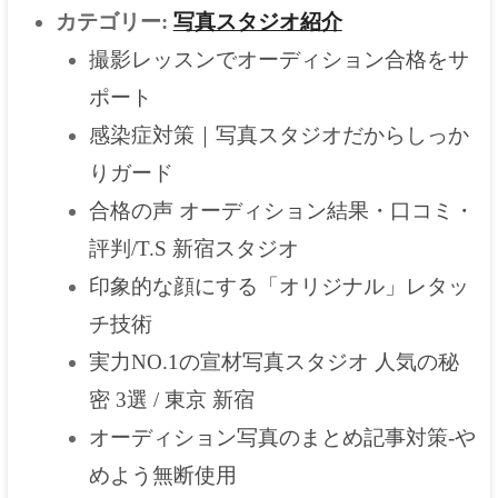
カテゴリー:
写真スタジオ紹介
撮影レッスンでオーディション合格をサ
ポート
感染症対策｜写真スタジオだからしっか
りガード
合格の声 オーディション結果・口コミ・
評判/T.S 新宿スタジオ
印象的な顔にする「オリジナル」レタッ
チ技術
実力NO.1の宣材写真スタジオ 人気の秘
密 3選 / 東京 新宿
オーディション写真のまとめ記事対策-や
めよう無断使用