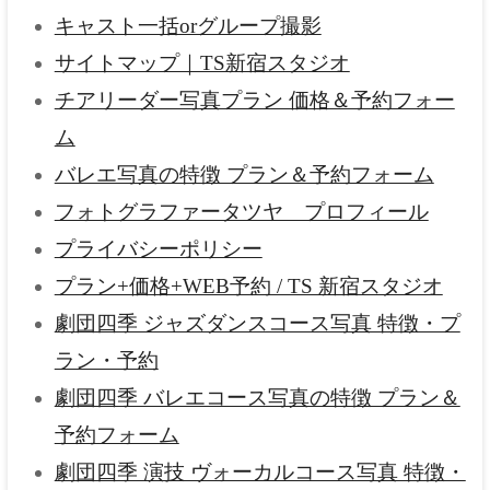
キャスト一括orグループ撮影
サイトマップ｜TS新宿スタジオ
チアリーダー写真プラン 価格＆予約フォー
ム
バレエ写真の特徴 プラン＆予約フォーム
フォトグラファータツヤ プロフィール
プライバシーポリシー
プラン+価格+WEB予約 / TS 新宿スタジオ
劇団四季 ジャズダンスコース写真 特徴・プ
ラン・予約
劇団四季 バレエコース写真の特徴 プラン＆
予約フォーム
劇団四季 演技 ヴォーカルコース写真 特徴・