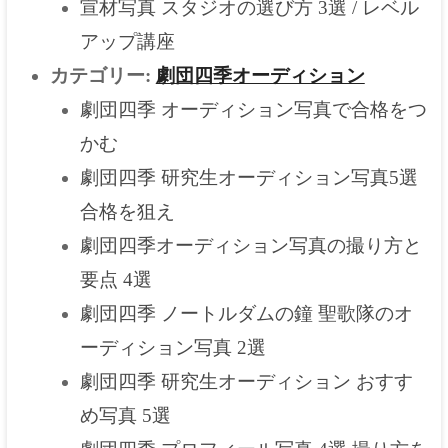
宣材写真 スタジオの選び方 3選 / レベル
アップ講座
カテゴリー:
劇団四季オーディション
劇団四季 オーディション写真で合格をつ
かむ
劇団四季 研究生オーディション写真5選
合格を狙え
劇団四季オーディション写真の撮り方と
要点 4選
劇団四季 ノートルダムの鐘 聖歌隊のオ
ーディション写真 2選
劇団四季 研究生オーディション おすす
め写真 5選