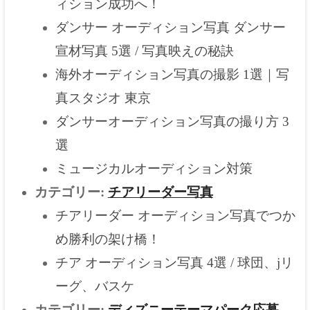
ィション成功へ！
ダンサー オーディション写真 ダンサー
宣材写真 5選 / 写真映えの秘訣
海外オーディション写真の撮影 1選｜写
真スタジオ 東京
ダンサーオーディション写真の撮り方 3
選
ミュージカルオーディション対策
カテゴリー:
チアリーダー写真
チアリーダー オーディション写真でつか
め勝利の架け橋！
チア オーディション写真 4選 / 球団、jリ
ーグ、バスケ
カテゴリー:
ディズニーテーマパーク応募