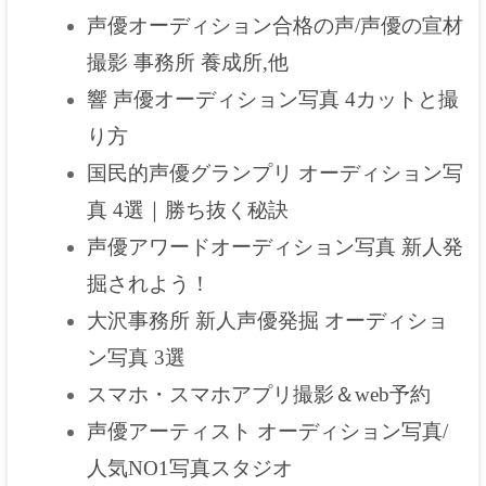
声優オーディション合格の声/声優の宣材
撮影 事務所 養成所,他
響 声優オーディション写真 4カットと撮
り方
国民的声優グランプリ オーディション写
真 4選｜勝ち抜く秘訣
声優アワードオーディション写真 新人発
掘されよう！
大沢事務所 新人声優発掘 オーディショ
ン写真 3選
スマホ・スマホアプリ撮影＆web予約
声優アーティスト オーディション写真/
人気NO1写真スタジオ