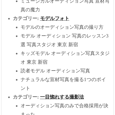
ミュージカルオーディション写真 宣材写
真の魔力
カテゴリー:
モデルフォト
モデルのオーディション写真の撮り方
モデル オーディション 写真のレッスン3
選 写真スタジオ 東京 新宿
キッズモデル オーディション写真スタジ
オ 東京 新宿
読者モデル オーディション写真
ナチュラルな宣材写真を撮る1つのポイ
ント
カテゴリー:
一目惚れする撮影法
オーディション写真のみで合格採用が決
まった