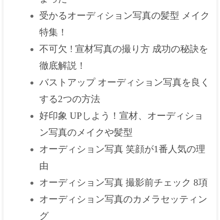
受かるオーディション写真の髪型 メイク
特集！
不可欠 ! 宣材写真の撮り方 成功の秘訣を
徹底解説！
バストアップ オーディション写真を良く
する2つの方法
好印象 UPしよう！宣材、オーディショ
ン写真のメイクや髪型
オーディション写真 笑顔が1番人気の理
由
オーディション写真 撮影前チェック 8項
オーディション写真のカメラセッティン
グ