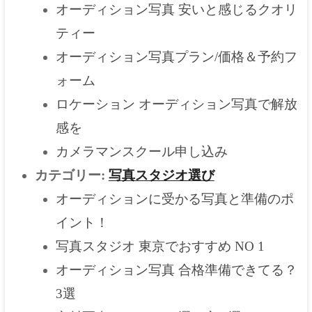
オーディション写真 安いと感じるクオリ
ティー
オーディション写真プラン/価格＆予約フ
ォーム
ロケーション オーディション写真で解放
感を
カメラマンスクール申し込み
カテゴリー:
写真スタジオ選び
オーディションに受かる写真と準備のポ
イント！
写真スタジオ 東京でおすすめ NO 1
オーディション写真 合格準備できてる？
3選