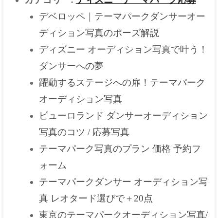
デベロッペ｜テーマパークダンサーオー
ディション写真のポーズ解説
ディズニー オーディション写真で叶う！
ダンサーへの夢
躍動するステージへの扉！テーマパーク
オーディション写真
ピューロランド ダンサーオーディション
写真のコツ / 応募写真
テーマパーク写真のプラン 価格 予約フ
ォーム
テーマパークダンサー オーディション写
真 レオタード選びで＋20点
東京のテーマパークオーディション写真/