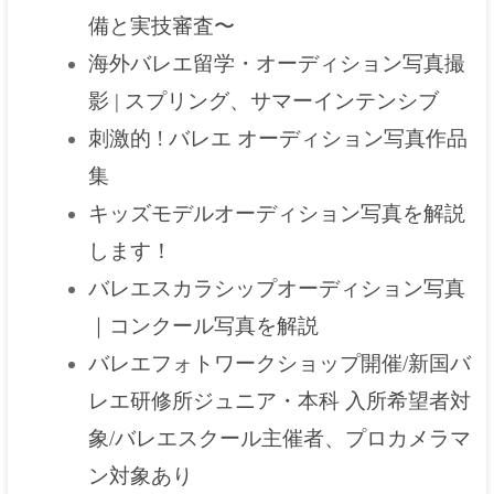
備と実技審査〜
海外バレエ留学・オーディション写真撮
影 | スプリング、サマーインテンシブ
刺激的 ! バレエ オーディション写真作品
集
キッズモデルオーディション写真を解説
します！
バレエスカラシップオーディション写真
｜コンクール写真を解説
バレエフォトワークショップ開催/新国バ
レエ研修所ジュニア・本科 入所希望者対
象/バレエスクール主催者、プロカメラマ
ン対象あり