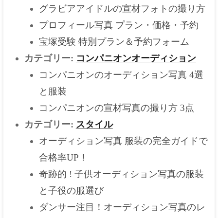
グラビアアイドルの宣材フォトの撮り方
プロフィール写真 プラン・価格・予約
宝塚受験 特別プラン＆予約フォーム
カテゴリー:
コンパニオンオーディション
コンパニオンのオーディション写真 4選
と服装
コンパニオンの宣材写真の撮り方 3点
カテゴリー:
スタイル
オーディション写真 服装の完全ガイドで
合格率UP！
奇跡的 ! 子供オーディション写真の服装
と子役の服選び
ダンサー注目！オーディション写真のレ