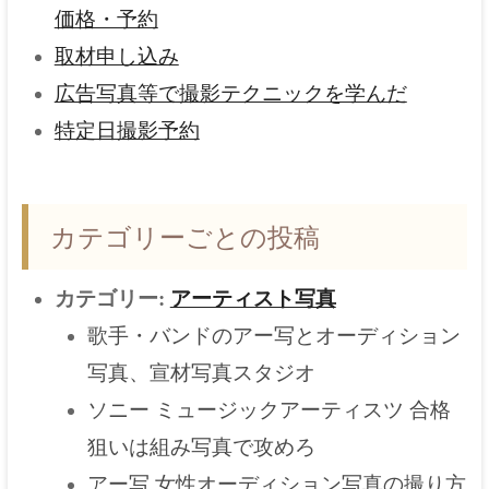
価格・予約
取材申し込み
広告写真等で撮影テクニックを学んだ
特定日撮影予約
カテゴリーごとの投稿
カテゴリー:
アーティスト写真
歌手・バンドのアー写とオーディション
写真、宣材写真スタジオ
ソニー ミュージックアーティスツ 合格
狙いは組み写真で攻めろ
アー写 女性オーディション写真の撮り方