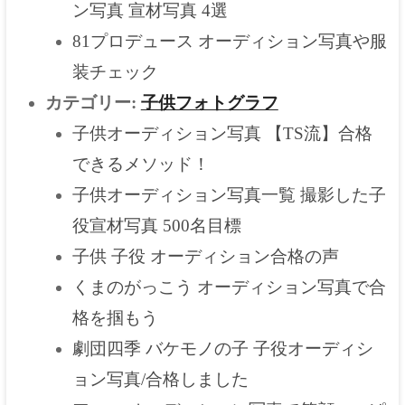
ン写真 宣材写真 4選
81プロデュース オーディション写真や服
装チェック
カテゴリー:
子供フォトグラフ
子供オーディション写真 【TS流】合格
できるメソッド！
子供オーディション写真一覧 撮影した子
役宣材写真 500名目標
子供 子役 オーディション合格の声
くまのがっこう オーディション写真で合
格を掴もう
劇団四季 バケモノの子 子役オーディシ
ョン写真/合格しました